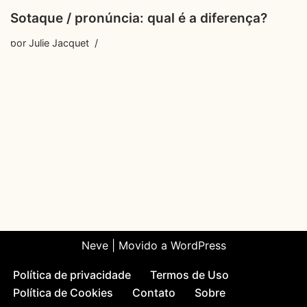
Sotaque / pronúncia: qual é a diferença?
por
Julie Jacquet
Neve
| Movido a
WordPress
Política de privacidade
Termos de Uso
Política de Cookies
Contato
Sobre