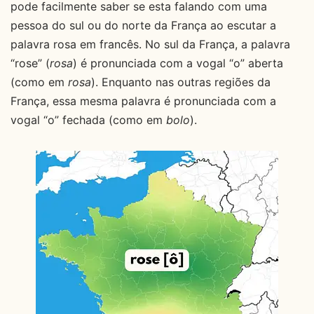
pode facilmente saber se esta falando com uma
pessoa do sul ou do norte da França ao escutar a
palavra rosa em francês. No sul da França, a palavra
“rose” (
rosa
) é pronunciada com a vogal “o” aberta
(como em
rosa
). Enquanto nas outras regiões da
França, essa mesma palavra é pronunciada com a
vogal “o” fechada (como em
bolo
).