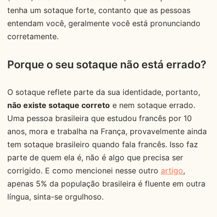
tenha um sotaque forte, contanto que as pessoas
entendam você, geralmente você está pronunciando
corretamente.
Porque o seu sotaque não está errado?
O sotaque reflete parte da sua identidade, portanto,
não existe sotaque correto
e nem sotaque errado.
Uma pessoa brasileira que estudou francês por 10
anos, mora e trabalha na França, provavelmente ainda
tem sotaque brasileiro quando fala francês. Isso faz
parte de quem ela é, não é algo que precisa ser
corrigido. E como mencionei nesse outro
artigo
,
apenas 5% da população brasileira é fluente em outra
língua, sinta-se orgulhoso.