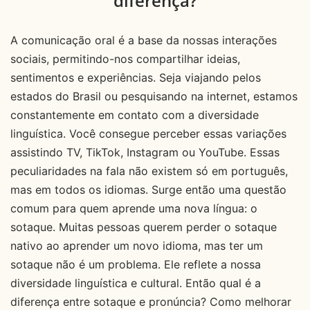
diferença?
A comunicação oral é a base da nossas interações
sociais, permitindo-nos compartilhar ideias,
sentimentos e experiências. Seja viajando pelos
estados do Brasil ou pesquisando na internet, estamos
constantemente em contato com a diversidade
linguística. Você consegue perceber essas variações
assistindo TV, TikTok, Instagram ou YouTube. Essas
peculiaridades na fala não existem só em português,
mas em todos os idiomas. Surge então uma questão
comum para quem aprende uma nova língua: o
sotaque. Muitas pessoas querem perder o sotaque
nativo ao aprender um novo idioma, mas ter um
sotaque não é um problema. Ele reflete a nossa
diversidade linguística e cultural. Então qual é a
diferença entre sotaque e pronúncia? Como melhorar