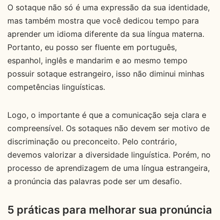
O sotaque não só é uma expressão da sua identidade,
mas também mostra que você dedicou tempo para
aprender um idioma diferente da sua língua materna.
Portanto, eu posso ser fluente em português,
espanhol, inglês e mandarim e ao mesmo tempo
possuir sotaque estrangeiro, isso não diminui minhas
competências linguísticas.
Logo, o importante é que a comunicação seja clara e
compreensível. Os sotaques não devem ser motivo de
discriminação ou preconceito. Pelo contrário,
devemos valorizar a diversidade linguística. Porém, no
processo de aprendizagem de uma língua estrangeira,
a pronúncia das palavras pode ser um desafio.
5 práticas para melhorar sua pronúncia