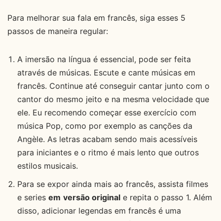
Para melhorar sua fala em francês, siga esses 5
passos de maneira regular:
A imersão na língua é essencial, pode ser feita
através de músicas. Escute e cante músicas em
francês. Continue até conseguir cantar junto com o
cantor do mesmo jeito e na mesma velocidade que
ele. Eu recomendo começar esse exercício com
música Pop, como por exemplo as canções da
Angèle. As letras acabam sendo mais acessíveis
para iniciantes e o ritmo é mais lento que outros
estilos musicais.
Para se expor ainda mais ao francês, assista filmes
e series
em
versão original
e repita o passo 1. Além
disso, adicionar legendas em francês é uma