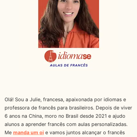
Olá! Sou a Julie, francesa, apaixonada por idiomas e
professora de francês para brasileiros. Depois de viver
6 anos na China, moro no Brasil desde 2021 e ajudo
alunos a aprender francês com aulas personalizadas.
Me
manda um oi
e vamos juntos alcançar o francês