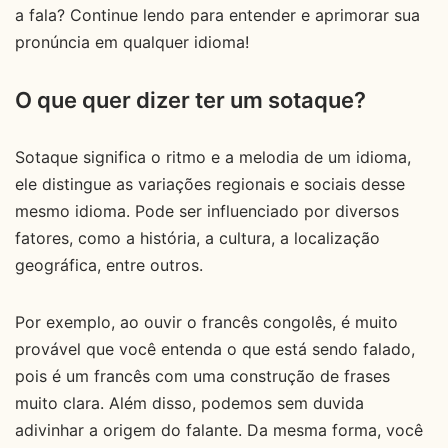
a fala? Continue lendo para entender e aprimorar sua
pronúncia em qualquer idioma!
O que quer dizer ter um sotaque?
Sotaque significa o ritmo e a melodia de um idioma,
ele distingue as variações regionais e sociais desse
mesmo idioma. Pode ser influenciado por diversos
fatores, como a história, a cultura, a localização
geográfica, entre outros.
Por exemplo, ao ouvir o francês congolês, é muito
provável que você entenda o que está sendo falado,
pois é um francês com uma construção de frases
muito clara. Além disso, podemos sem duvida
adivinhar a origem do falante. Da mesma forma, você