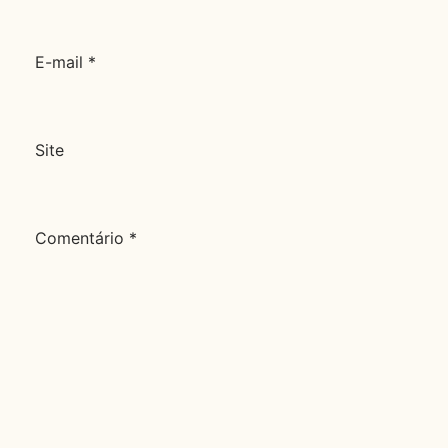
E-mail
*
Site
Comentário
*