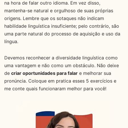
na hora de falar outro idioma. Em vez disso,
mantenha-se natural e orgulhoso de suas próprias
origens. Lembre que os sotaques não indicam
habilidade linguística insuficiente; pelo contrário, são
uma parte natural do processo de aquisição e uso da
língua.
Devemos reconhecer a diversidade linguística como
uma vantagem e não como um obstáculo. Não deixe
de
criar oportunidades para falar
e melhorar sua
pronúncia. Coloque em pratica esses 5 exercícios e
me conte quais funcionaram melhor para você!