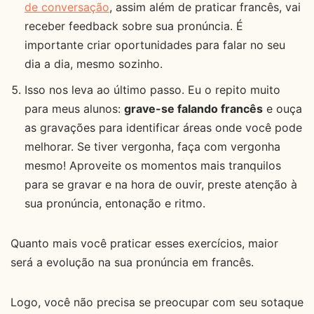
de conversação
, assim além de praticar francês, vai
receber feedback sobre sua pronúncia. É
importante criar oportunidades para falar no seu
dia a dia, mesmo sozinho.
Isso nos leva ao último passo. Eu o repito muito
para meus alunos:
grave-se falando francês
e ouça
as gravações para identificar áreas onde você pode
melhorar. Se tiver vergonha, faça com vergonha
mesmo! Aproveite os momentos mais tranquilos
para se gravar e na hora de ouvir, preste atenção à
sua pronúncia, entonação e ritmo.
Quanto mais você praticar esses exercícios, maior
será a evolução na sua pronúncia em francês.
Logo, você não precisa se preocupar com seu sotaque