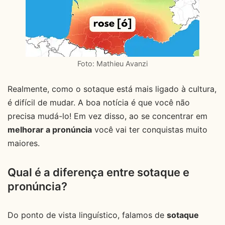
Foto: Mathieu Avanzi
Realmente, como o sotaque está mais ligado à cultura,
é difícil de mudar. A boa notícia é que você não
precisa mudá-lo! Em vez disso, ao se concentrar em
melhorar a pronúncia
você vai ter conquistas muito
maiores.
Qual é a diferença entre sotaque e
pronúncia?
Do ponto de vista linguístico, falamos de
sotaque