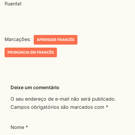
fluente!
Marcações:
APRENDER FRANCÊS
PRONÚNCIA EM FRANCÊS
Deixe um comentário
O seu endereço de e-mail não será publicado.
Campos obrigatórios são marcados com
*
Nome
*