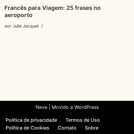
Francês para Viagem: 25 frases no
aeroporto
por
Julie Jacquet
Neve
| Movido a
WordPress
Política de privacidade
Termos de Uso
Política de Cookies
Contato
Sobre